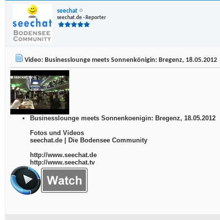
seechat
seechat.de - Reporter
Video: Businesslounge meets Sonnenkönigin: Bregenz, 18.05.2012
Businesslounge meets Sonnenkoenigin: Bregenz, 18.05.2012
Fotos und Videos
seechat.de | Die Bodensee Community
http://www.seechat.de
http://www.seechat.tv