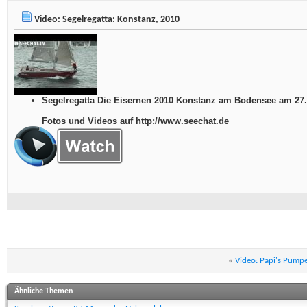
Video: Segelregatta: Konstanz, 2010
Segelregatta Die Eisernen 2010 Konstanz am Bodensee am 27
Fotos und Videos auf http://www.seechat.de
«
Video: Papi's Pumpe
Ähnliche Themen