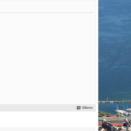
Zitieren