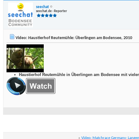
seechat
seechat.de - Reporter
Video: Haustierhof Reutemühle: Überlingen am Bodensee, 2010
Haustierhof Reutemühle in Überlingen am Bodensee mit viele
«
Video: Matchrace Germany: Lange