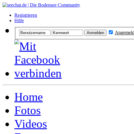
Registrieren
Hilfe
Angemelde
Home
Fotos
Videos