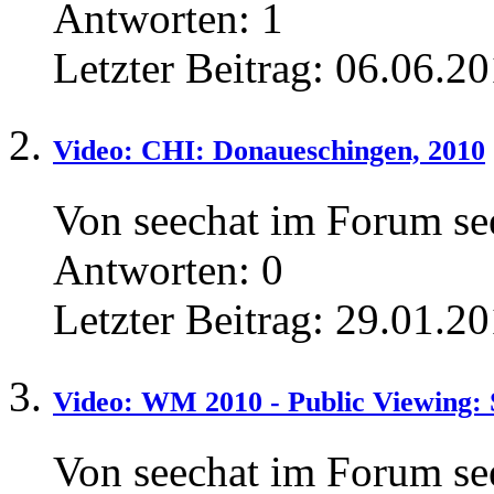
Antworten:
1
Letzter Beitrag:
06.06.20
Video: CHI: Donaueschingen, 2010
Von seechat im Forum 
Antworten:
0
Letzter Beitrag:
29.01.20
Video: WM 2010 - Public Viewing: 
Von seechat im Forum 