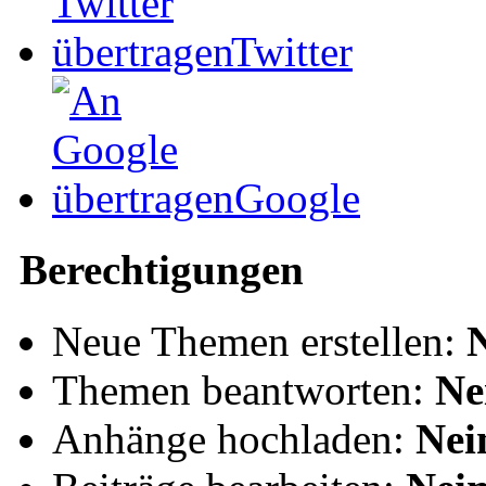
Twitter
Google
Berechtigungen
Neue Themen erstellen:
Themen beantworten:
Ne
Anhänge hochladen:
Nei