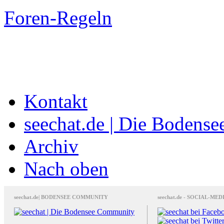
Foren-Regeln
Kontakt
seechat.de | Die Bodens
Archiv
Nach oben
seechat.de| BODENSEE COMMUNITY
seechat.de - SOCIAL-MED