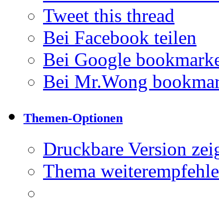
Tweet this thread
Bei Facebook teilen
Bei Google bookmark
Bei Mr.Wong bookma
Themen-Optionen
Druckbare Version zei
Thema weiterempfeh