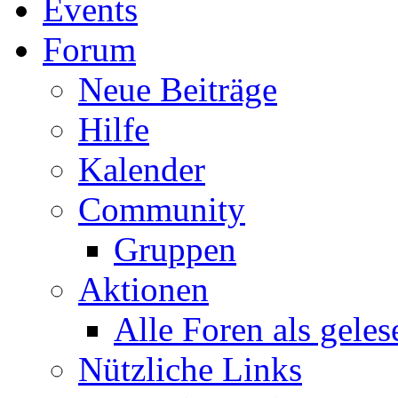
Events
Forum
Neue Beiträge
Hilfe
Kalender
Community
Gruppen
Aktionen
Alle Foren als gele
Nützliche Links