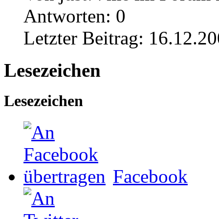
Antworten:
0
Letzter Beitrag:
16.12.20
Lesezeichen
Lesezeichen
Facebook