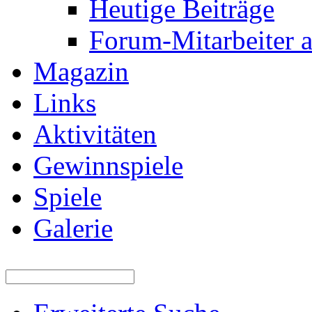
Heutige Beiträge
Forum-Mitarbeiter 
Magazin
Links
Aktivitäten
Gewinnspiele
Spiele
Galerie