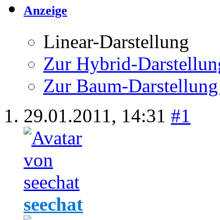
Anzeige
Linear-Darstellung
Zur Hybrid-Darstellun
Zur Baum-Darstellung
29.01.2011,
14:31
#1
seechat