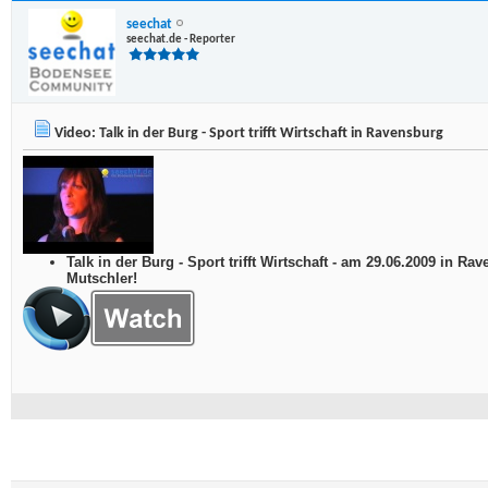
seechat
seechat.de - Reporter
Video: Talk in der Burg - Sport trifft Wirtschaft in Ravensburg
Talk in der Burg - Sport trifft Wirtschaft - am 29.06.2009 in 
Mutschler!