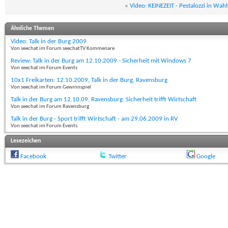
«
Video: KEINEZEIT - Pestalozzi in Wa
Ähnliche Themen
Video: Talk in der Burg 2009
Von seechat im Forum seechatTV Kommenare
Review: Talk in der Burg am 12.10.2009 - Sicherheit mit Windows 7
Von seechat im Forum Events
10x1 Freikarten: 12.10.2009, Talk in der Burg, Ravensburg
Von seechat im Forum Gewinnspiel
Talk in der Burg am 12.10.09, Ravensburg: Sicherheit trifft Wirtschaft
Von seechat im Forum Ravensburg
Talk in der Burg - Sport trifft Wirtschaft - am 29.06.2009 in RV
Von seechat im Forum Events
Lesezeichen
Facebook
Twitter
Google