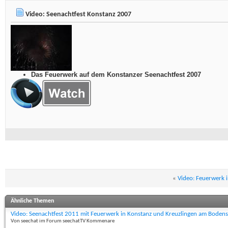
Video: Seenachtfest Konstanz 2007
Das Feuerwerk auf dem Konstanzer Seenachtfest 2007
«
Video: Feuerwerk 
Ähnliche Themen
Video: Seenachtfest 2011 mit Feuerwerk in Konstanz und Kreuzlingen am Boden
Von seechat im Forum seechatTV Kommenare