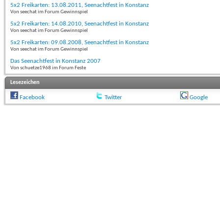
5x2 Freikarten: 13.08.2011, Seenachtfest in Konstanz
Von seechat im Forum Gewinnspiel
5x2 Freikarten: 14.08.2010, Seenachtfest in Konstanz
Von seechat im Forum Gewinnspiel
5x2 Freikarten: 09.08.2008, Seenachtfest in Konstanz
Von seechat im Forum Gewinnspiel
Das Seenachtfest in Konstanz 2007
Von schuetze1968 im Forum Feste
Lesezeichen
Facebook
Twitter
Google