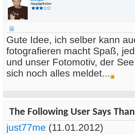
Hauptgefreiter
Gute Idee, ich selber kann 
fotografieren macht Spaß, je
und unser Fotomotiv, der See 
sich noch alles meldet...
The Following User Says Thank
just77me
(11.01.2012)