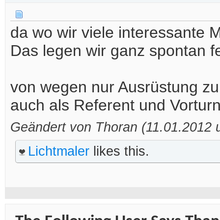
da wo wir viele interessante 
Das legen wir ganz spontan fe
von wegen nur Ausrüstung zur 
auch als Referent und Vortur
Geändert von Thoran (11.01.2012
Lichtmaler
likes this.