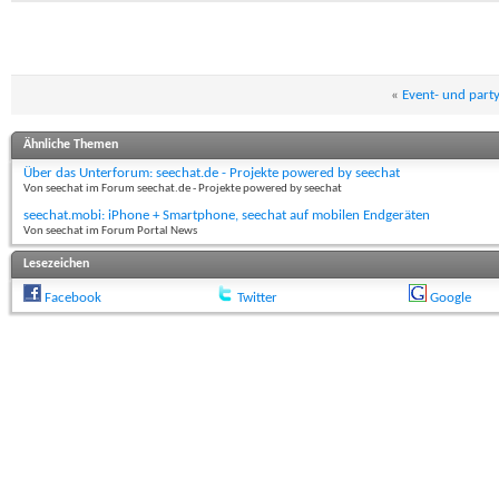
«
Event- und part
Ähnliche Themen
Über das Unterforum: seechat.de - Projekte powered by seechat
Von seechat im Forum seechat.de - Projekte powered by seechat
seechat.mobi: iPhone + Smartphone, seechat auf mobilen Endgeräten
Von seechat im Forum Portal News
Lesezeichen
Facebook
Twitter
Google