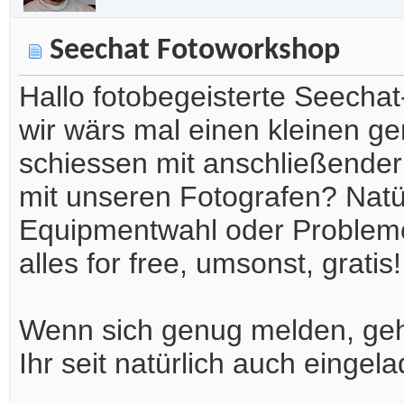
Seechat Fotoworkshop
Hallo fotobegeisterte Seechat-
wir wärs mal einen kleinen 
schiessen mit anschließender
mit unseren Fotografen? Natü
Equipmentwahl oder Problem
alles for free, umsonst, gratis!
Wenn sich genug melden, ge
Ihr seit natürlich auch eing