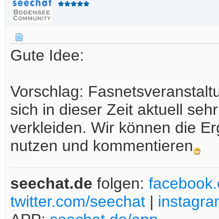
Gute Idee:
Vorschlag: Fasnetsveranstal
sich in dieser Zeit aktuell sehr
verkleiden. Wir können die Er
nutzen und kommentieren
seechat.de
folgen:
facebook
twitter.com/seechat
|
instagr