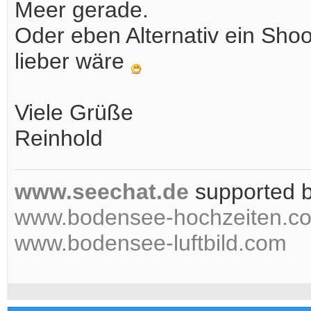
Meer gerade.
Oder eben Alternativ ein Sho
lieber wäre
Viele Grüße
Reinhold
www.seechat.de
supported 
www.bodensee-hochzeiten.c
www.bodensee-luftbild.com