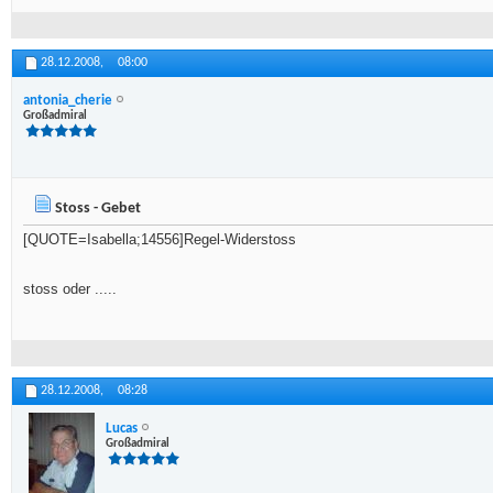
28.12.2008,
08:00
antonia_cherie
Großadmiral
Stoss - Gebet
[QUOTE=Isabella;14556]Regel-Widerstoss
stoss oder .....
28.12.2008,
08:28
Lucas
Großadmiral