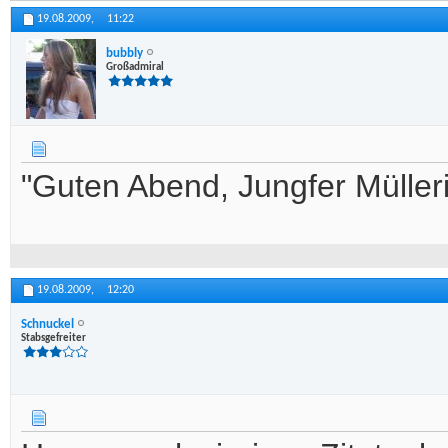
19.08.2009,
11:22
bubbly
Großadmiral
"Guten Abend, Jungfer Müller
19.08.2009,
12:20
Schnuckel
Stabsgefreiter