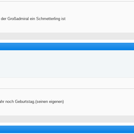
 der Großadmiral ein Schmetterling ist
ahr noch Geburtstag.(seinen eigenen)