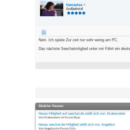
Namastee
Großadmiral
Nein. Ich spiele Zur zeit nur sehr wenig am PC.
Das nächste Seechatmitglied unter mir Fährt ein deut
Ähnliche Themen
Neues Mitglied auf seechat.de stellt sich vor: Drakenstein
Von Drakenstein im Forum Boys
Neues seechat.de-Mitglied stellt sich vor: Angelice
Von Angelice im Forum Girls