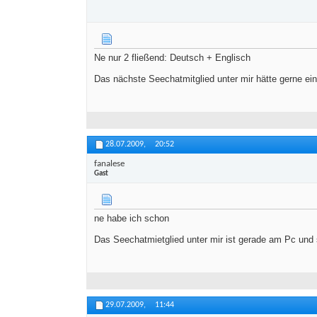
Ne nur 2 fließend: Deutsch + Englisch
Das nächste Seechatmitglied unter mir hätte gerne ein
28.07.2009,
20:52
fanalese
Gast
ne habe ich schon
Das Seechatmietglied unter mir ist gerade am Pc und 
29.07.2009,
11:44