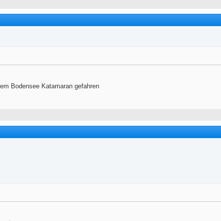
t dem Bodensee Katamaran gefahren