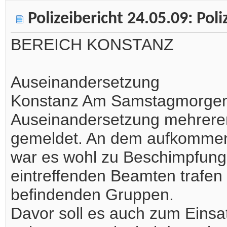
Polizeibericht 24.05.09: Poli
BEREICH KONSTANZ
Auseinandersetzung
Konstanz Am Samstagmorgen, 
Auseinandersetzung mehrerer
gemeldet. An dem aufkommen
war es wohl zu Beschimpfun
eintreffenden Beamten trafen 
befindenden Gruppen.
Davor soll es auch zum Einsa