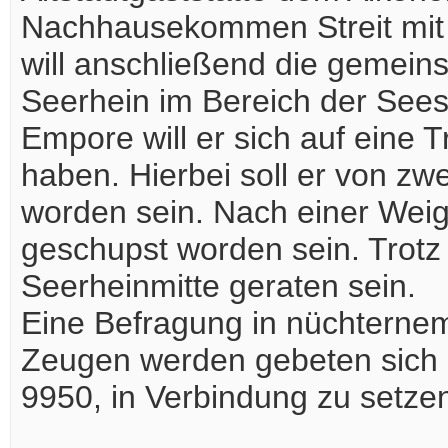
Nachhausekommen Streit mit 
will anschließend die gemei
Seerhein im Bereich der Sees
Empore will er sich auf eine 
haben. Hierbei soll er von zw
worden sein. Nach einer Weige
geschupst worden sein. Trotz 
Seerheinmitte geraten sein.
Eine Befragung in nüchterne
Zeugen werden gebeten sich m
9950, in Verbindung zu setze