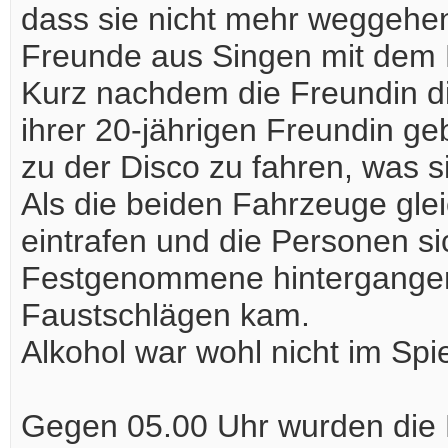
dass sie nicht mehr weggehen
Freunde aus Singen mit dem 
Kurz nachdem die Freundin di
ihrer 20-jährigen Freundin g
zu der Disco zu fahren, was si
Als die beiden Fahrzeuge glei
eintrafen und die Personen si
Festgenommene hintergangen
Faustschlägen kam.
Alkohol war wohl nicht im Spie
Gegen 05.00 Uhr wurden die 