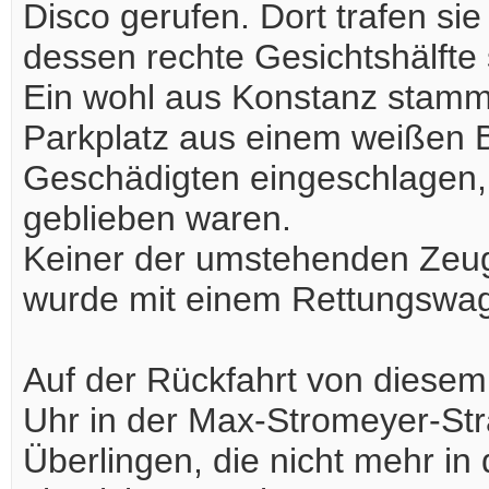
Disco gerufen. Dort trafen si
dessen rechte Gesichtshälfte 
Ein wohl aus Konstanz stamm
Parkplatz aus einem weißen 
Geschädigten eingeschlagen,
geblieben waren.
Keiner der umstehenden Zeug
wurde mit einem Rettungswag
Auf der Rückfahrt von diese
Uhr in der Max-Stromeyer-Stra
Überlingen, die nicht mehr in