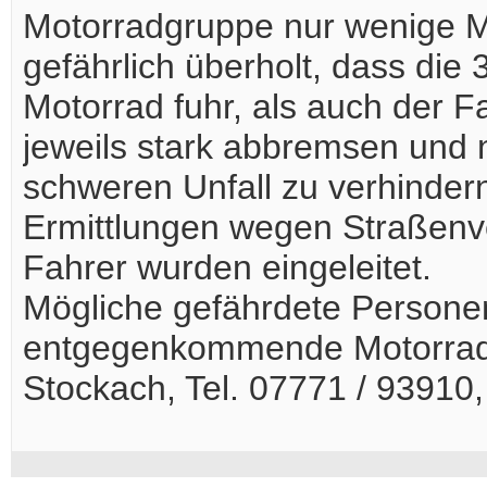
Motorradgruppe nur wenige M
gefährlich überholt, dass die 
Motorrad fuhr, als auch der
jeweils stark abbremsen und
schweren Unfall zu verhinder
Ermittlungen wegen Straßenv
Fahrer wurden eingeleitet.
Mögliche gefährdete Persone
entgegenkommende Motorradfa
Stockach, Tel. 07771 / 93910