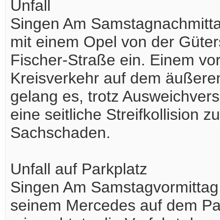
Unfall
Singen Am Samstagnachmittag,
mit einem Opel von der Güter
Fischer-Straße ein. Einem vo
Kreisverkehr auf dem äußeren
gelang es, trotz Ausweichvers
eine seitliche Streifkollision
Sachschaden.
Unfall auf Parkplatz
Singen Am Samstagvormittag, 
seinem Mercedes auf dem Par