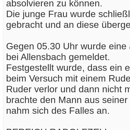
absolvieren zu können.
Die junge Frau wurde schließ
gebracht und an diese überg
Gegen 05.30 Uhr wurde eine 
bei Allensbach gemeldet.
Festgestellt wurde, dass ein e
beim Versuch mit einem Rude
Ruder verlor und dann nicht 
brachte den Mann aus seiner 
nahm sich des Falles an.