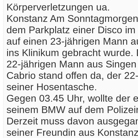
Körperverletzungen ua.
Konstanz Am Sonntagmorgen, 
dem Parkplatz einer Disco im
auf einen 23-jährigen Mann a
ins Klinikum gebracht wurde. 
22-jährigen Mann aus Singen 
Cabrio stand offen da, der 22
seiner Hosentasche.
Gegen 03.45 Uhr, wollte der e
seinem BMW auf dem Polizeir
Derzeit muss davon ausgega
seiner Freundin aus Konstanz 