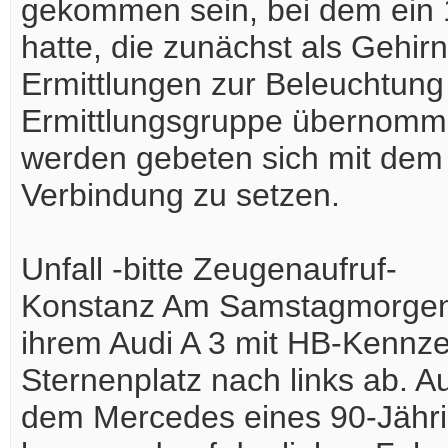
gekommen sein, bei dem ein 
hatte, die zunächst als Gehir
Ermittlungen zur Beleuchtung
Ermittlungsgruppe übernomm
werden gebeten sich mit dem P
Verbindung zu setzen.
Unfall -bitte Zeugenaufruf-
Konstanz Am Samstagmorgen, 
ihrem Audi A 3 mit HB-Kennz
Sternenplatz nach links ab. A
dem Mercedes eines 90-Jähri