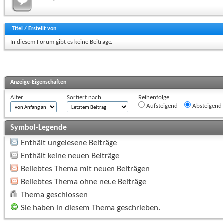
Titel
/
Erstellt von
In diesem Forum gibt es keine Beiträge.
Anzeige-Eigenschaften
Alter
Sortiert nach
Reihenfolge
Aufsteigend
Absteigend
Symbol-Legende
Enthält ungelesene Beiträge
Enthält keine neuen Beiträge
Beliebtes Thema mit neuen Beiträgen
Beliebtes Thema ohne neue Beiträge
Thema geschlossen
Sie haben in diesem Thema geschrieben.