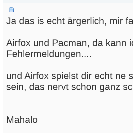
Ja das is echt ärgerlich, mir fa
Airfox und Pacman, da kann i
Fehlermeldungen....
und Airfox spielst dir echt ne
sein, das nervt schon ganz s
Mahalo