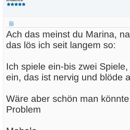
Großadmiral
Ach das meinst du Marina, na
das lös ich seit langem so:
Ich spiele ein-bis zwei Spiel
ein, das ist nervig und blöde 
Wäre aber schön man könnte m
Problem