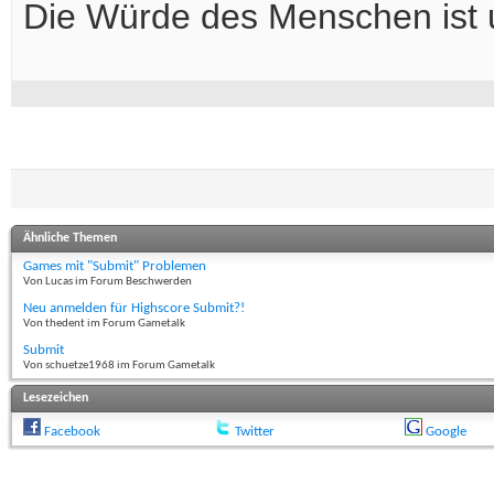
Die Würde des Menschen ist 
Ähnliche Themen
Games mit "Submit" Problemen
Von Lucas im Forum Beschwerden
Neu anmelden für Highscore Submit?!
Von thedent im Forum Gametalk
Submit
Von schuetze1968 im Forum Gametalk
Lesezeichen
Facebook
Twitter
Google