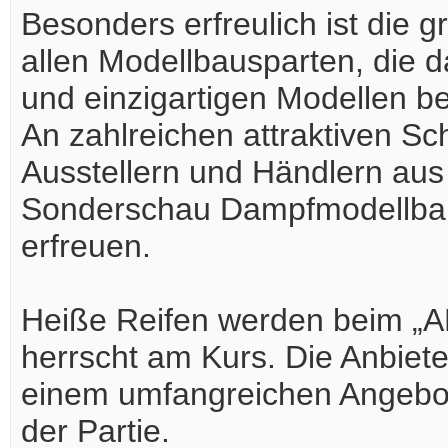
Besonders erfreulich ist die 
allen Modellbausparten, die da
und einzigartigen Modellen be
An zahlreichen attraktiven S
Ausstellern und Händlern au
Sonderschau Dampfmodellbau
erfreuen.
Heiße Reifen werden beim „
herrscht am Kurs. Die Anbiet
einem umfangreichen Angebot.
der Partie.