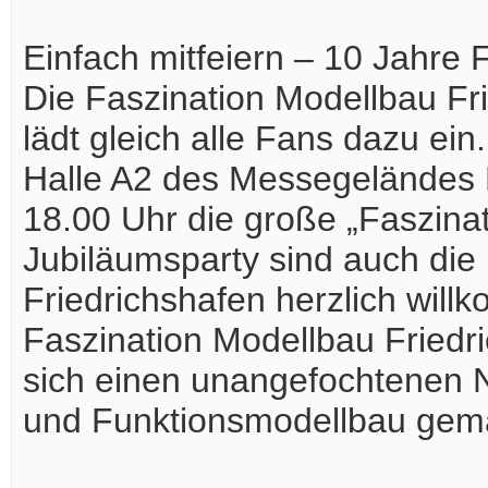
Einfach mitfeiern – 10 Jahre 
Die Faszination Modellbau Fri
lädt gleich alle Fans dazu ein
Halle A2 des Messegeländes 
18.00 Uhr die große „Faszinat
Jubiläumsparty sind auch di
Friedrichshafen herzlich will
Faszination Modellbau Friedri
sich einen unangefochtenen 
und Funktionsmodellbau gema