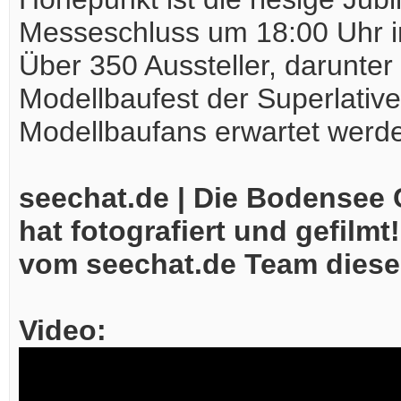
Messeschluss um 18:00 Uhr in
Über 350 Aussteller, darunter 
Modellbaufest der Superlativ
Modellbaufans erwartet werd
seechat.de | Die Bodensee 
hat fotografiert und gefilmt
vom seechat.de Team diese
Video: