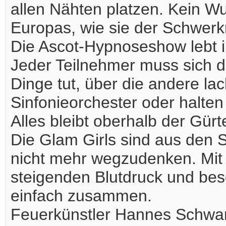
allen Nähten platzen. Kein Wu
Europas, wie sie der Schwerkr
Die Ascot-Hypnoseshow lebt in
Jeder Teilnehmer muss sich d
Dinge tut, über die andere lac
Sinfonieorchester oder halten
Alles bleibt oberhalb der Gürte
Die Glam Girls sind aus d
nicht mehr wegzudenken. Mit
steigenden Blutdruck und bes
einfach zusammen.
Feuerkünstler Hannes Schwar