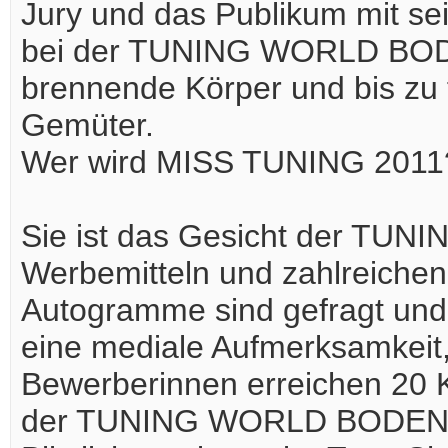
Jury und das Publikum mit s
bei der TUNING WORLD BODE
brennende Körper und bis zu 
Gemüter.
Wer wird MISS TUNING 2011
Sie ist das Gesicht der TU
Werbemitteln und zahlreiche
Autogramme sind gefragt und 
eine mediale Aufmerksamkeit,
Bewerberinnen erreichen 20 
der TUNING WORLD BODENSEE