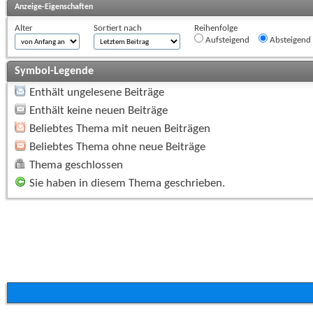
Anzeige-Eigenschaften
Alter
Sortiert nach
Reihenfolge
Aufsteigend
Absteigend
Symbol-Legende
Enthält ungelesene Beiträge
Enthält keine neuen Beiträge
Beliebtes Thema mit neuen Beiträgen
Beliebtes Thema ohne neue Beiträge
Thema geschlossen
Sie haben in diesem Thema geschrieben.