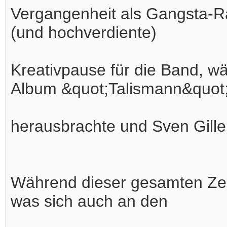
Vergangenheit als Gangsta-Rap
(und hochverdiente)
Kreativpause für die Band, wä
Album &quot;Talismann&quot
herausbrachte und Sven Giller
Während dieser gesamten Zeit
was sich auch an den