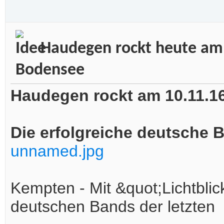
Haudegen rockt heute am 
Bodensee
Haudegen rockt am 10.11.16
Die erfolgreiche deutsche
unnamed.jpg
Kempten - Mit &quot;Lichtblic
deutschen Bands der letzten