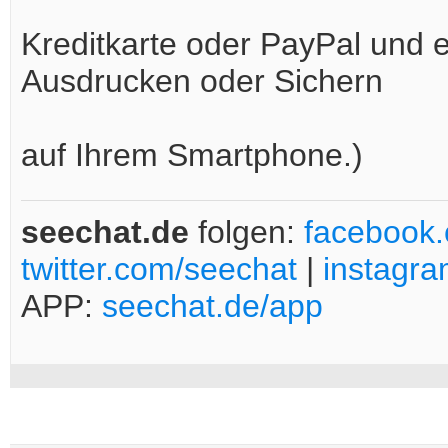
Kreditkarte oder PayPal und e
Ausdrucken oder Sichern
auf Ihrem Smartphone.)
seechat.de
folgen:
facebook
twitter.com/seechat
|
instagr
APP:
seechat.de/app