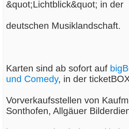
&quot;Lichtblick&quot; in der
deutschen Musiklandschaft.
Karten sind ab sofort auf
bigB
und Comedy
, in der ticketBO
Vorverkaufsstellen von Kaufm
Sonthofen, Allgäuer Bilderdie