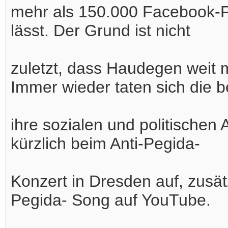
mehr als 150.000 Facebook-F
lässt. Der Grund ist nicht
zuletzt, dass Haudegen weit 
Immer wieder taten sich die 
ihre sozialen und politischen 
kürzlich beim Anti-Pegida-
Konzert in Dresden auf, zusätz
Pegida- Song auf YouTube.