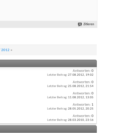
Zitieren
T 2012
»
Antworten:
0
Letzter Beitrag:
27.08.2012,
19:02
Antworten:
0
Letzter Beitrag:
25.08.2012,
21:54
Antworten:
0
Letzter Beitrag:
11.08.2012,
13:05
Antworten:
1
Letzter Beitrag:
28.05.2012,
20:25
Antworten:
0
Letzter Beitrag:
28.03.2010,
23:16