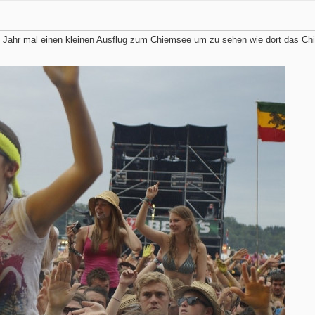
Jahr mal einen kleinen Ausflug zum Chiemsee um zu sehen wie dort das Ch