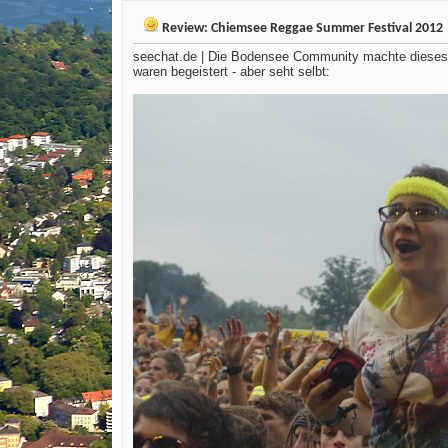
Review: Chiemsee Reggae Summer Festival 2012
seechat.de | Die Bodensee Community machte dieses 
waren begeistert - aber seht selbt: