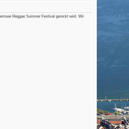
iemsee Reggae Summer Festival gerockt wird. Wir