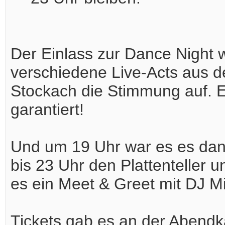
Der Einlass zur Dance Night 
verschiedene Live-Acts aus 
Stockach die Stimmung auf. 
garantiert!
Und um 19 Uhr war es es dann
bis 23 Uhr den Plattenteller
es ein Meet & Greet mit DJ M
Tickets gab es an der Abendka