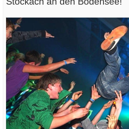
Stockach an den Bodensee!