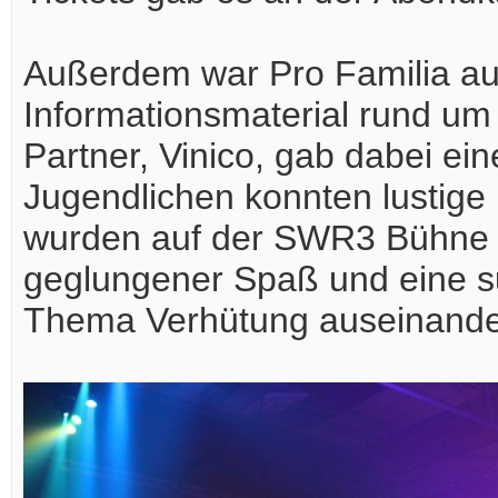
Außerdem war Pro Familia aus
Informationsmaterial rund um 
Partner, Vinico, gab dabei ei
Jugendlichen konnten lusti
wurden auf der SWR3 Bühne 
geglungener Spaß und eine su
Thema Verhütung auseinande