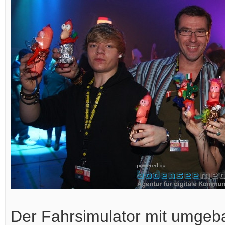
Der Fahrsimulator mit umgeba