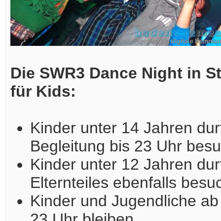
Die SWR3 Dance Night in 
für Kids:
Kinder unter 14 Jahren durf
Begleitung bis 23 Uhr bes
Kinder unter 12 Jahren dur
Elternteiles ebenfalls besu
Kinder und Jugendliche ab 
23 Uhr bleiben.