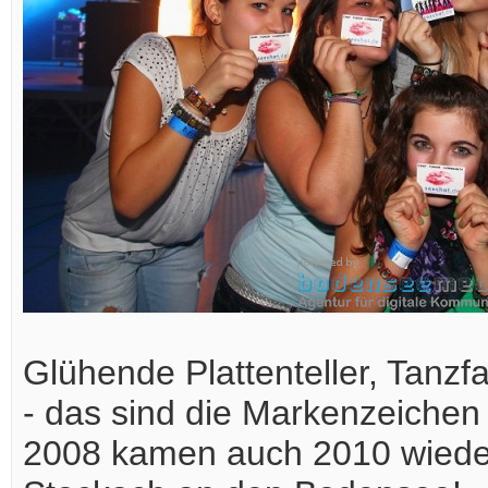
Glühende Plattenteller, Tanz
- das sind die Markenzeichen
2008 kamen auch 2010 wieder