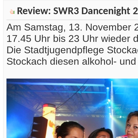
Review: SWR3 Dancenight 2
Am Samstag, 13. November 20
17.45 Uhr bis 23 Uhr wieder d
Die Stadtjugendpflege Stocka
Stockach diesen alkohol- und 