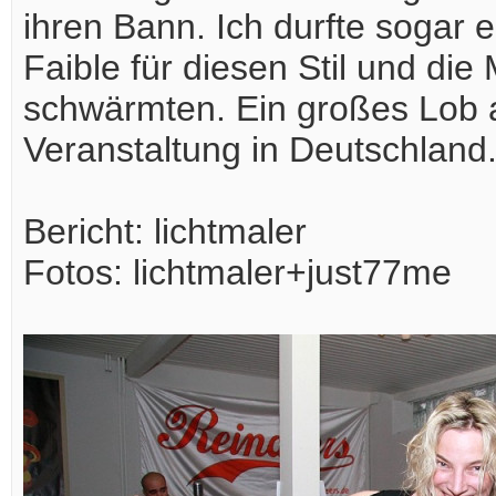
ihren Bann. Ich durfte sogar e
Faible für diesen Stil und di
schwärmten. Ein großes Lob a
Veranstaltung in Deutschland
Bericht: lichtmaler
Fotos: lichtmaler+just77me