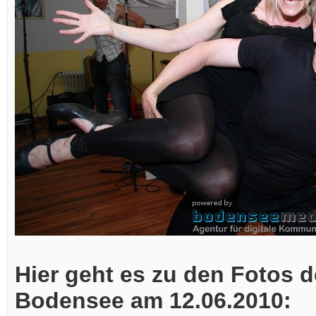
Hier geht es zu den Fotos d
Bodensee am 12.06.2010: