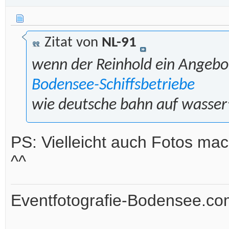
Zitat von
NL-91
wenn der Reinhold ein Angeb
Bodensee-Schiffsbetriebe
wie deutsche bahn auf wasser
PS: Vielleicht auch Fotos ma
^^
Eventfotografie-Bodensee.co