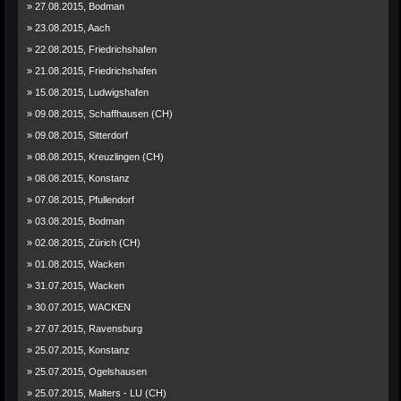
» 27.08.2015, Bodman
» 23.08.2015, Aach
» 22.08.2015, Friedrichshafen
» 21.08.2015, Friedrichshafen
» 15.08.2015, Ludwigshafen
» 09.08.2015, Schaffhausen (CH)
» 09.08.2015, Sitterdorf
» 08.08.2015, Kreuzlingen (CH)
» 08.08.2015, Konstanz
» 07.08.2015, Pfullendorf
» 03.08.2015, Bodman
» 02.08.2015, Zürich (CH)
» 01.08.2015, Wacken
» 31.07.2015, Wacken
» 30.07.2015, WACKEN
» 27.07.2015, Ravensburg
» 25.07.2015, Konstanz
» 25.07.2015, Ogelshausen
» 25.07.2015, Malters - LU (CH)