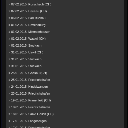
» 07.02.2015. Rorschach (CH)
» 07.02.2015, Herisau (CH)
» 06.02.2015, Bad-Buchau
» 01.02.2015, Ravensburg
» 01.02.2015, Mimmenhausen
» 01.02.2015, Wattwil (CH)
» 01.02.2015, Stockach
» 31.01.2015, Uzwil (CH)
» 31.01.2015, Stockach
» 31.01.2015, Stockach
» 25.01.2015, Gossau (CH)
» 25.01.2015, Friedrichshafen
» 24.01.2015, Hindelwangen
» 23.01.2015, Friedrichshafen
» 19.01.2015, Frauenfeld (CH)
» 18.01.2015, Friedrichshafen
» 18.01.2015, Sankt Gallen (CH)
» 17.01.2015, Langenargen
» 17.01.2015, Friedrichshafen