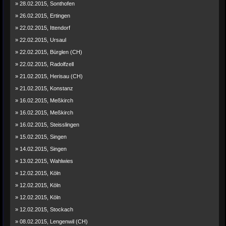
» 28.02.2015, Sonthofen
» 26.02.2015, Ertingen
» 22.02.2015, Ittendorf
» 22.02.2015, Ursaul
» 22.02.2015, Bürglen (CH)
» 22.02.2015, Radolfzell
» 21.02.2015, Herisau (CH)
» 21.02.2015, Konstanz
» 16.02.2015, Meßkirch
» 16.02.2015, Meßkirch
» 16.02.2015, Steisslingen
» 15.02.2015, Singen
» 14.02.2015, Singen
» 13.02.2015, Wahlwies
» 12.02.2015, Köln
» 12.02.2015, Köln
» 12.02.2015, Köln
» 12.02.2015, Stockach
» 08.02.2015, Lengenwil (CH)