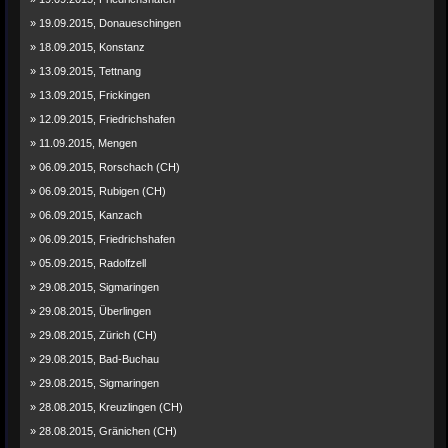
» 19.09.2015, Donaueschingen
» 18.09.2015, Konstanz
» 13.09.2015, Tettnang
» 13.09.2015, Frickingen
» 12.09.2015, Friedrichshafen
» 11.09.2015, Mengen
» 06.09.2015, Rorschach (CH)
» 06.09.2015, Rubigen (CH)
» 06.09.2015, Kanzach
» 06.09.2015, Friedrichshafen
» 05.09.2015, Radolfzell
» 29.08.2015, Sigmaringen
» 29.08.2015, Überlingen
» 29.08.2015, Zürich (CH)
» 29.08.2015, Bad-Buchau
» 29.08.2015, Sigmaringen
» 28.08.2015, Kreuzlingen (CH)
» 28.08.2015, Gränichen (CH)