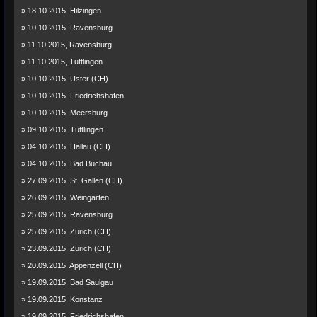
» 18.10.2015, Hilzingen
» 10.10.2015, Ravensburg
» 11.10.2015, Ravensburg
» 11.10.2015, Tuttlingen
» 10.10.2015, Uster (CH)
» 10.10.2015, Friedrichshafen
» 10.10.2015, Meersburg
» 09.10.2015, Tuttlingen
» 04.10.2015, Hallau (CH)
» 04.10.2015, Bad Buchau
» 27.09.2015, St. Gallen (CH)
» 26.09.2015, Weingarten
» 25.09.2015, Ravensburg
» 25.09.2015, Zürich (CH)
» 23.09.2015, Zürich (CH)
» 20.09.2015, Appenzell (CH)
» 19.09.2015, Bad Saulgau
» 19.09.2015, Konstanz
» 19.09.2015, Friedrichshafen