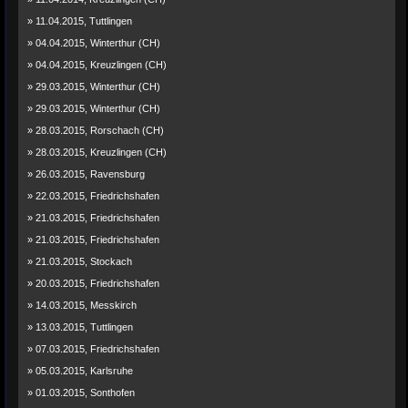
» 11.04.2015, Tuttlingen
» 04.04.2015, Winterthur (CH)
» 04.04.2015, Kreuzlingen (CH)
» 29.03.2015, Winterthur (CH)
» 29.03.2015, Winterthur (CH)
» 28.03.2015, Rorschach (CH)
» 28.03.2015, Kreuzlingen (CH)
» 26.03.2015, Ravensburg
» 22.03.2015, Friedrichshafen
» 21.03.2015, Friedrichshafen
» 21.03.2015, Friedrichshafen
» 21.03.2015, Stockach
» 20.03.2015, Friedrichshafen
» 14.03.2015, Messkirch
» 13.03.2015, Tuttlingen
» 07.03.2015, Friedrichshafen
» 05.03.2015, Karlsruhe
» 01.03.2015, Sonthofen