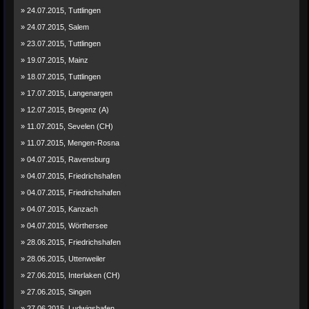
» 24.07.2015, Tuttlingen
» 24.07.2015, Salem
» 23.07.2015, Tuttlingen
» 19.07.2015, Mainz
» 18.07.2015, Tuttlingen
» 17.07.2015, Langenargen
» 12.07.2015, Bregenz (A)
» 11.07.2015, Sevelen (CH)
» 11.07.2015, Mengen-Rosna
» 04.07.2015, Ravensburg
» 04.07.2015, Friedrichshafen
» 04.07.2015, Friedrichshafen
» 04.07.2015, Kanzach
» 04.07.2015, Wörthersee
» 28.06.2015, Friedrichshafen
» 28.06.2015, Uttenweiler
» 27.06.2015, Interlaken (CH)
» 27.06.2015, Singen
» 27.06.2015, Ludwigshafen