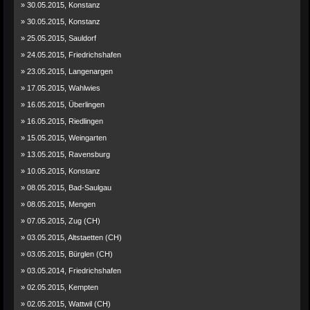
» 30.05.2015, Konstanz
» 30.05.2015, Konstanz
» 25.05.2015, Sauldorf
» 24.05.2015, Friedrichshafen
» 23.05.2015, Langenargen
» 17.05.2015, Wahlwies
» 16.05.2015, Überlingen
» 16.05.2015, Riedlingen
» 15.05.2015, Weingarten
» 13.05.2015, Ravensburg
» 10.05.2015, Konstanz
» 08.05.2015, Bad-Saulgau
» 08.05.2015, Mengen
» 07.05.2015, Zug (CH)
» 03.05.2015, Altstaetten (CH)
» 03.05.2015, Bürglen (CH)
» 03.05.2014, Friedrichshafen
» 02.05.2015, Kempten
» 02.05.2015, Wattwil (CH)