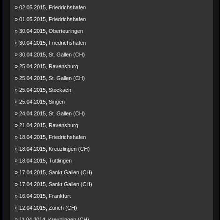
» 02.05.2015, Friedrichshafen
» 01.05.2015, Friedrichshafen
» 30.04.2015, Oberteuringen
» 30.04.2015, Friedrichshafen
» 30.04.2015, St. Gallen (CH)
» 25.04.2015, Ravensburg
» 25.04.2015, St. Gallen (CH)
» 25.04.2015, Stockach
» 25.04.2015, Singen
» 24.04.2015, St. Gallen (CH)
» 21.04.2015, Ravensburg
» 18.04.2015, Friedrichshafen
» 18.04.2015, Kreuzlingen (CH)
» 18.04.2015, Tuttlingen
» 17.04.2015, Sankt Gallen (CH)
» 17.04.2015, Sankt Gallen (CH)
» 16.04.2015, Frankfurt
» 12.04.2015, Zürich (CH)
» 11.04.2014, Kreuzlingen (CH)