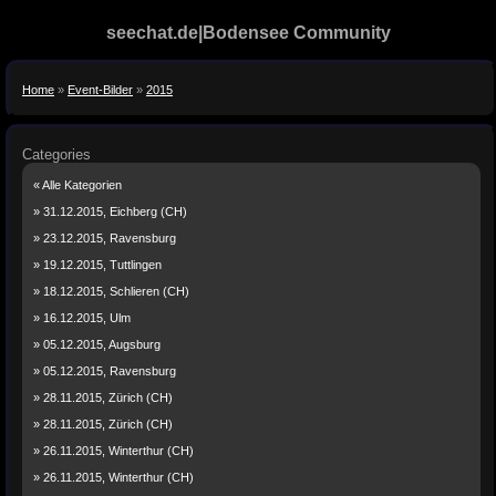
seechat.de|Bodensee Community
Home
»
Event-Bilder
»
2015
Categories
« Alle Kategorien
» 31.12.2015, Eichberg (CH)
» 23.12.2015, Ravensburg
» 19.12.2015, Tuttlingen
» 18.12.2015, Schlieren (CH)
» 16.12.2015, Ulm
» 05.12.2015, Augsburg
» 05.12.2015, Ravensburg
» 28.11.2015, Zürich (CH)
» 28.11.2015, Zürich (CH)
» 26.11.2015, Winterthur (CH)
» 26.11.2015, Winterthur (CH)