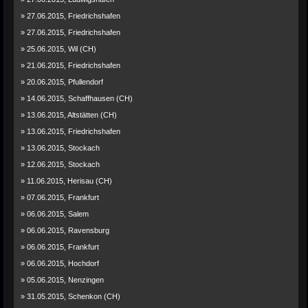
» 27.06.2015, Friedrichshafen
» 27.06.2015, Friedrichshafen
» 25.06.2015, Wil (CH)
» 21.06.2015, Friedrichshafen
» 20.06.2015, Pfullendorf
» 14.06.2015, Schaffhausen (CH)
» 13.06.2015, Altstätten (CH)
» 13.06.2015, Friedrichshafen
» 13.06.2015, Stockach
» 12.06.2015, Stockach
» 11.06.2015, Herisau (CH)
» 07.06.2015, Frankfurt
» 06.06.2015, Salem
» 06.06.2015, Ravensburg
» 06.06.2015, Frankfurt
» 06.06.2015, Hochdorf
» 05.06.2015, Nenzingen
» 31.05.2015, Schenkon (CH)