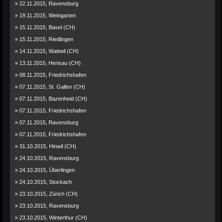
» 22.11.2015, Ravensburg
» 19.11.2015, Weingarten
» 15.11.2015, Basel (CH)
» 15.11.2015, Riedlingen
» 14.11.2015, Wattwil (CH)
» 13.11.2015, Herisau (CH)
» 08.11.2015, Friedrichshafen
» 07.11.2015, St. Gallen (CH)
» 07.11.2015, Bazenheid (CH)
» 07.11.2015, Friedrichshafen
» 07.11.2015, Ravensburg
» 07.11.2015, Friedrichshafen
» 31.10.2015, Hinwil (CH)
» 24.10.2015, Ravensburg
» 24.10.2015, Überlingen
» 24.10.2015, Stockach
» 23.10.2015, Zürich (CH)
» 23.10.2015, Ravensburg
» 23.10.2015, Winterthur (CH)