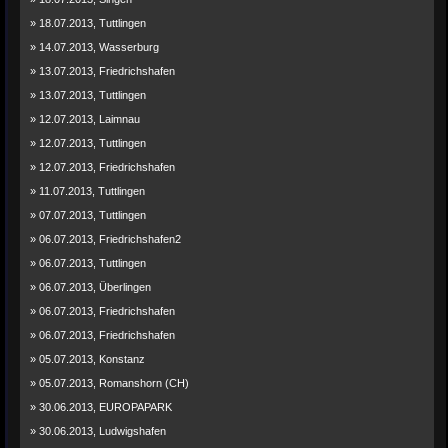
» 18.07.2013, Tuttlingen
» 14.07.2013, Wasserburg
» 13.07.2013, Friedrichshafen
» 13.07.2013, Tuttlingen
» 12.07.2013, Laimnau
» 12.07.2013, Tuttlingen
» 12.07.2013, Friedrichshafen
» 11.07.2013, Tuttlingen
» 07.07.2013, Tuttlingen
» 06.07.2013, Friedrichshafen2
» 06.07.2013, Tuttlingen
» 06.07.2013, Überlingen
» 06.07.2013, Friedrichshafen
» 06.07.2013, Friedrichshafen
» 05.07.2013, Konstanz
» 05.07.2013, Romanshorn (CH)
» 30.06.2013, EUROPAPARK
» 30.06.2013, Ludwigshafen