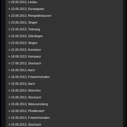
» 29.06.2013, Lindau
» 23.06.2013, Europapark
» 23.06.2013, Rengoldshausen
» 23.06.2013, Singen
» 22.06.2013, Tettnang
» 22.06.2013, Überlingen
» 22.06.2013, Singen
» 21.06.2013, Konstanz
» 18.06.2013, Konstanz
» 17.06.2013, Stockach
» 16.06.2013, Aach
» 16.06.2013, Friedrichshafen
» 15.06.2013, Aach
» 15.06.2013, München
» 15.06.2013, Stockach
» 15.06.2013, Weissensberg
» 15.06.2013, Pfuellendorf
» 15.06.2013, Friedrichshafen
» 15.06.2013, Stockach