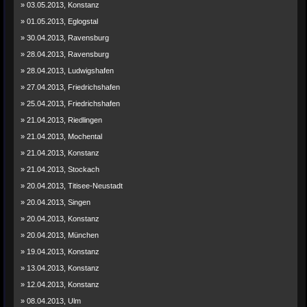
» 03.05.2013, Konstanz
» 01.05.2013, Eglogstal
» 30.04.2013, Ravensburg
» 28.04.2013, Ravensburg
» 28.04.2013, Ludwigshafen
» 27.04.2013, Friedrichshafen
» 25.04.2013, Friedrichshafen
» 21.04.2013, Riedlingen
» 21.04.2013, Mochental
» 21.04.2013, Konstanz
» 21.04.2013, Stockach
» 20.04.2013, Titisee-Neustadt
» 20.04.2013, Singen
» 20.04.2013, Konstanz
» 20.04.2013, München
» 19.04.2013, Konstanz
» 13.04.2013, Konstanz
» 12.04.2013, Konstanz
» 08.04.2013, Ulm