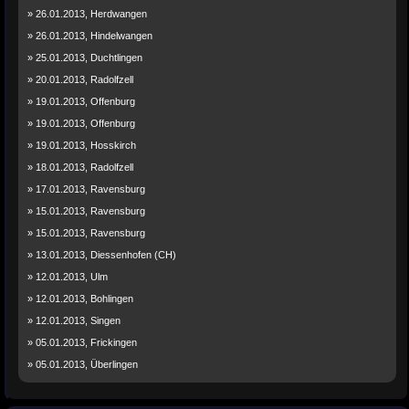
» 26.01.2013, Herdwangen
» 26.01.2013, Hindelwangen
» 25.01.2013, Duchtlingen
» 20.01.2013, Radolfzell
» 19.01.2013, Offenburg
» 19.01.2013, Offenburg
» 19.01.2013, Hosskirch
» 18.01.2013, Radolfzell
» 17.01.2013, Ravensburg
» 15.01.2013, Ravensburg
» 15.01.2013, Ravensburg
» 13.01.2013, Diessenhofen (CH)
» 12.01.2013, Ulm
» 12.01.2013, Bohlingen
» 12.01.2013, Singen
» 05.01.2013, Frickingen
» 05.01.2013, Überlingen