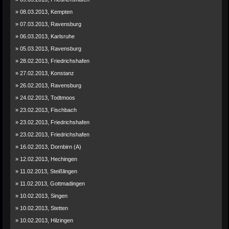
» 08.03.2013, Kempten
» 07.03.2013, Ravensburg
» 06.03.2013, Karlsruhe
» 05.03.2013, Ravensburg
» 28.02.2013, Friedrichshafen
» 27.02.2013, Konstanz
» 26.02.2013, Ravensburg
» 24.02.2013, Todtmoos
» 23.02.2013, Fischbach
» 23.02.2013, Friedrichshafen
» 23.02.2013, Friedrichshafen
» 16.02.2013, Dornbirn (A)
» 12.02.2013, Hechingen
» 11.02.2013, Steißlingen
» 11.02.2013, Gottmadingen
» 10.02.2013, Singen
» 10.02.2013, Stetten
» 10.02.2013, Hilzingen