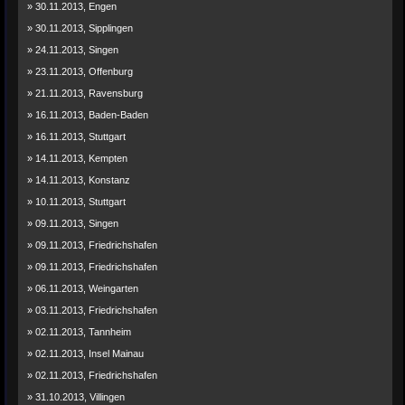
» 30.11.2013, Engen
» 30.11.2013, Sipplingen
» 24.11.2013, Singen
» 23.11.2013, Offenburg
» 21.11.2013, Ravensburg
» 16.11.2013, Baden-Baden
» 16.11.2013, Stuttgart
» 14.11.2013, Kempten
» 14.11.2013, Konstanz
» 10.11.2013, Stuttgart
» 09.11.2013, Singen
» 09.11.2013, Friedrichshafen
» 09.11.2013, Friedrichshafen
» 06.11.2013, Weingarten
» 03.11.2013, Friedrichshafen
» 02.11.2013, Tannheim
» 02.11.2013, Insel Mainau
» 02.11.2013, Friedrichshafen
» 31.10.2013, Villingen