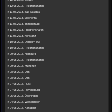
» 12.05.2013, Friedrichshafen
» 11.05.2013, Bad-Saulgau
» 11.05.2013, Mochental
» 11.05.2013, Immenstaad
» 11.05.2013, Friedrichshafen
» 11.05.2013, Konstanz
» 10.05.2013, Dornbirn (A)
» 10.05.2013, Friedrichshafen
» 09.05.2013, Hamburg
» 09.05.2013, Friedrichshafen
» 09.05.2013, München
» 08.05.2013, Ulm
» 08.05.2013, Ulm
» 07.05.2013, Rust
» 07.05.2013, Ravensburg
» 05.05.2013, Überlingen
» 04.05.2013, Welschingen
» 04.05.2013, Konstanz