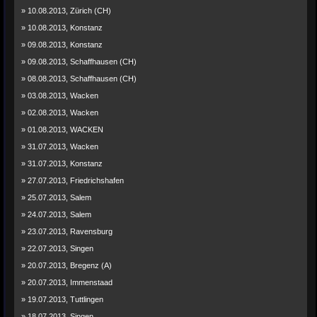
» 10.08.2013, Zürich (CH)
» 10.08.2013, Konstanz
» 09.08.2013, Konstanz
» 09.08.2013, Schaffhausen (CH)
» 08.08.2013, Schaffhausen (CH)
» 03.08.2013, Wacken
» 02.08.2013, Wacken
» 01.08.2013, WACKEN
» 31.07.2013, Wacken
» 31.07.2013, Konstanz
» 27.07.2013, Friedrichshafen
» 25.07.2013, Salem
» 24.07.2013, Salem
» 23.07.2013, Ravensburg
» 22.07.2013, Singen
» 20.07.2013, Bregenz (A)
» 20.07.2013, Immenstaad
» 19.07.2013, Tuttlingen
» 18.07.2013, Singen