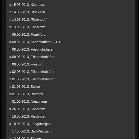
» 15.06.2013, Konstanz
» 14.06.2013, Stockach
» 14.06.2013, Pfullendorf
» 13.06.2013, Konstanz
» 09.06.2013, Frankfurt
» 09.06.2013, Schaffhausen (CH)
» 09.06.2013, Friedrichshafen
» 09.06.2013, Friedrichshafen
» 08.06.2013, Freiburg
» 02.06.2013, Friedrichshafen
» 01.06.2013, Friedrichshafen
» 01.06.2013, Salem
» 01.06.2013, Bodman
» 01.06.2013, Nenzingen
» 26.05.2013, Konstanz
» 18.05.2013, Riedlingen
» 18.05.2013, Langenargen
» 17.05.2013, Bad-Wurzach
» 12.05.2013, Singen