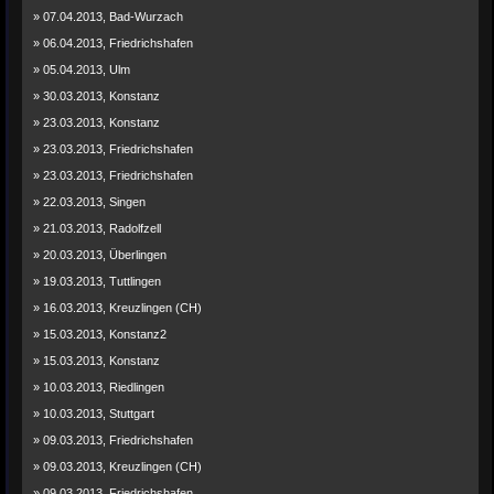
» 07.04.2013, Bad-Wurzach
» 06.04.2013, Friedrichshafen
» 05.04.2013, Ulm
» 30.03.2013, Konstanz
» 23.03.2013, Konstanz
» 23.03.2013, Friedrichshafen
» 23.03.2013, Friedrichshafen
» 22.03.2013, Singen
» 21.03.2013, Radolfzell
» 20.03.2013, Überlingen
» 19.03.2013, Tuttlingen
» 16.03.2013, Kreuzlingen (CH)
» 15.03.2013, Konstanz2
» 15.03.2013, Konstanz
» 10.03.2013, Riedlingen
» 10.03.2013, Stuttgart
» 09.03.2013, Friedrichshafen
» 09.03.2013, Kreuzlingen (CH)
» 09.03.2013, Friedrichshafen