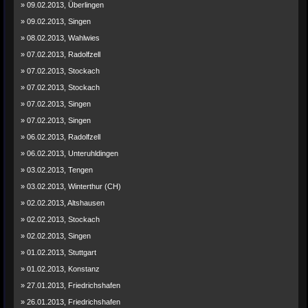
» 09.02.2013, Überlingen
» 09.02.2013, Singen
» 08.02.2013, Wahlwies
» 07.02.2013, Radolfzell
» 07.02.2013, Stockach
» 07.02.2013, Stockach
» 07.02.2013, Singen
» 07.02.2013, Singen
» 06.02.2013, Radolfzell
» 06.02.2013, Unteruhldingen
» 03.02.2013, Tengen
» 03.02.2013, Winterthur (CH)
» 02.02.2013, Altshausen
» 02.02.2013, Stockach
» 02.02.2013, Singen
» 01.02.2013, Stuttgart
» 01.02.2013, Konstanz
» 27.01.2013, Friedrichshafen
» 26.01.2013, Friedrichshafen