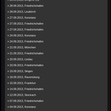
» 28.09.2013, Friedrichshafen
» 28.09.2013, Leutkirch
» 27.09.2013, Konstanz
» 27.09.2013, Friedrichshafen
» 27.09.2013, Friedrichshafen
» 24.09.2013, Konstanz
» 24.09.2013, Friedrichshafen
» 22.09.2013, München
» 21.09.2013, Friedrichshafen
» 20.09.2013, Lindau
» 20.09.2013, Friedrichshafen
» 19.09.2013, Singen
» 18.09.2013, Ravensburg
» 15.09.2013, Frankfurt
» 14.09.2013, Friedrichshafen
» 12.09.2013, Stockach
» 07.09.2013, Friedrichshafen
» 04.09.2013, Konstanz