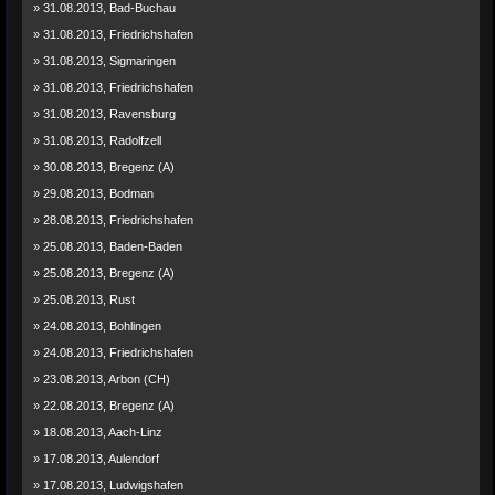
» 31.08.2013, Bad-Buchau
» 31.08.2013, Friedrichshafen
» 31.08.2013, Sigmaringen
» 31.08.2013, Friedrichshafen
» 31.08.2013, Ravensburg
» 31.08.2013, Radolfzell
» 30.08.2013, Bregenz (A)
» 29.08.2013, Bodman
» 28.08.2013, Friedrichshafen
» 25.08.2013, Baden-Baden
» 25.08.2013, Bregenz (A)
» 25.08.2013, Rust
» 24.08.2013, Bohlingen
» 24.08.2013, Friedrichshafen
» 23.08.2013, Arbon (CH)
» 22.08.2013, Bregenz (A)
» 18.08.2013, Aach-Linz
» 17.08.2013, Aulendorf
» 17.08.2013, Ludwigshafen