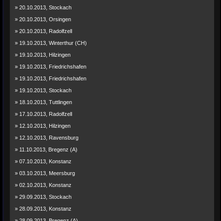
» 20.10.2013, Stockach
» 20.10.2013, Orsingen
» 20.10.2013, Radolfzell
» 19.10.2013, Winterthur (CH)
» 19.10.2013, Hilzingen
» 19.10.2013, Friedrichshafen
» 19.10.2013, Friedrichshafen
» 19.10.2013, Stockach
» 18.10.2013, Tuttlingen
» 17.10.2013, Radolfzell
» 12.10.2013, Hilzingen
» 12.10.2013, Ravensburg
» 11.10.2013, Bregenz (A)
» 07.10.2013, Konstanz
» 03.10.2013, Meersburg
» 02.10.2013, Konstanz
» 29.09.2013, Stockach
» 28.09.2013, Konstanz
» 28.09.2013, Bregenz (A)