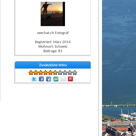
seechat.ch Fotograf
Registriert: März 2014
Wohnort: Schweiz
Beiträge: 81
Zusätzliche Infos