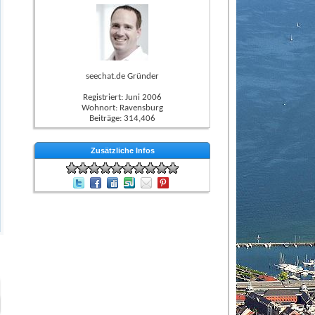
seechat.de Gründer
Registriert: Juni 2006
Wohnort: Ravensburg
Beiträge: 314,406
Zusätzliche Infos