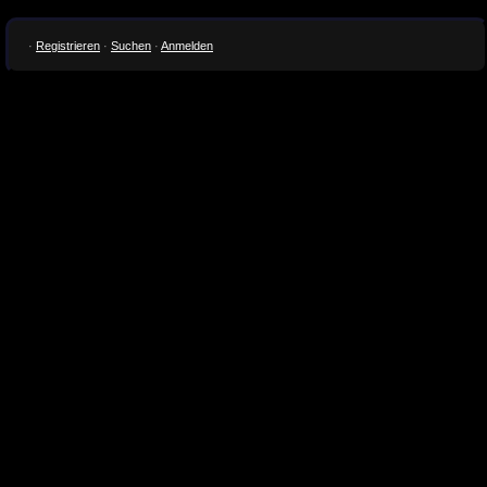
·
Registrieren
·
Suchen
·
Anmelden