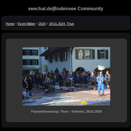
seechat.de|Bodensee Community
Home
»
Event-Bilder
»
2024
»
28.01.2024, Thun
Fasnachtsumzug: Thun - Schweiz, 28.01.2024