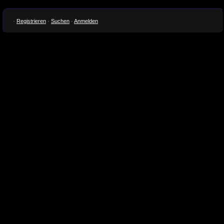
·
Registrieren
·
Suchen
·
Anmelden