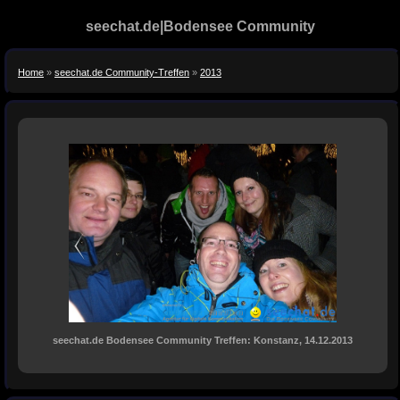
seechat.de|Bodensee Community
Home
»
seechat.de Community-Treffen
»
2013
seechat.de Bodensee Community Treffen: Konstanz, 14.12.2013