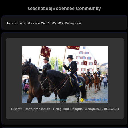
seechat.de|Bodensee Community
Home
»
Event-Bilder
»
2024
»
10.05.2024, Weingarten
Blutritt - Reiterprozession - Heilig-Blut-Reliquie: Weingarten, 10.05.2024