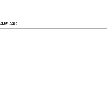
t bleiben?