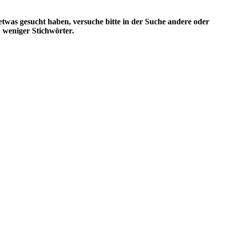
etwas gesucht haben, versuche bitte in der Suche andere oder
weniger Stichwörter.