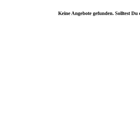
Keine Angebote gefunden. Solltest Du 