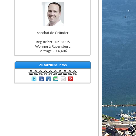
seechat.de Gründer
Registriert: Juni 2006
Wohnort: Ravensburg
Beiträge: 314,406
Zusätzliche Infos