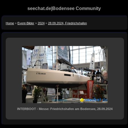
seechat.de|Bodensee Community
Home
»
Event-Bilder
»
2024
»
28.09.2024, Friedrichshafen
INTERBOOT - Messe: Friedrichshafen am Bodensee, 28.09.2024