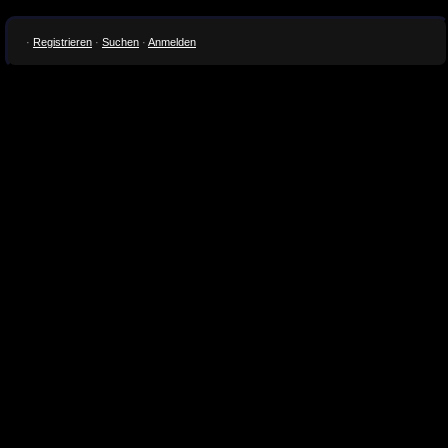
·
Registrieren
·
Suchen
·
Anmelden