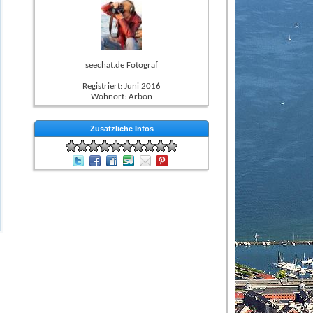
seechat.de Fotograf
Registriert: Juni 2016
Wohnort: Arbon
Zusätzliche Infos