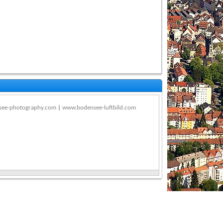
ee-photography.com
|
www.bodensee-luftbild.com