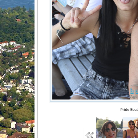
Pride Boa