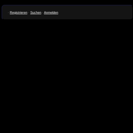
·
Registrieren
·
Suchen
·
Anmelden