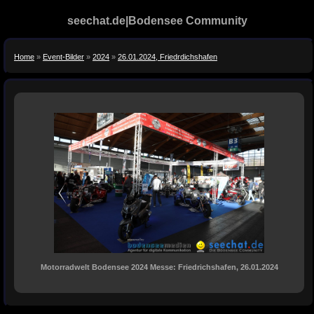
seechat.de|Bodensee Community
Home
»
Event-Bilder
»
2024
»
26.01.2024, Friedrdichshafen
Motorradwelt Bodensee 2024 Messe: Friedrichshafen, 26.01.2024