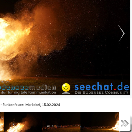
- Funkenfeuer: Markdorf, 18.02.2024