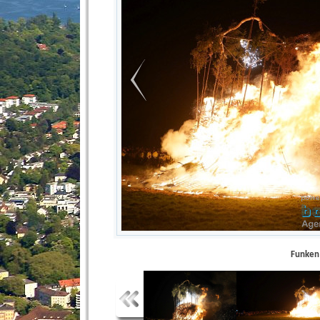
Funken 