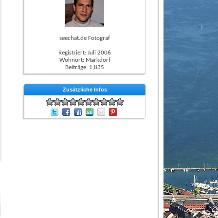
seechat.de Fotograf
Registriert: Juli 2006
Wohnort: Markdorf
Beiträge: 1,835
Zusätzliche Infos