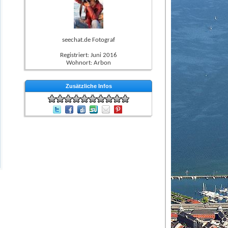
seechat.de Fotograf
Registriert: Juni 2016
Wohnort: Arbon
Zusätzliche Infos