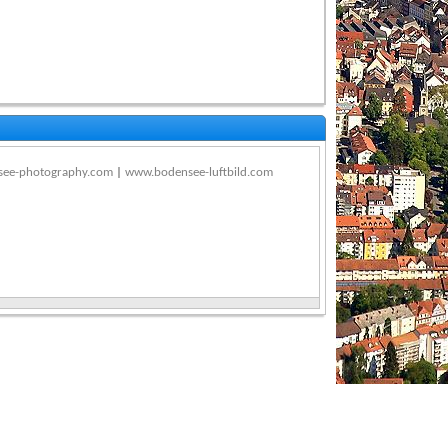
ee-photography.com
|
www.bodensee-luftbild.com