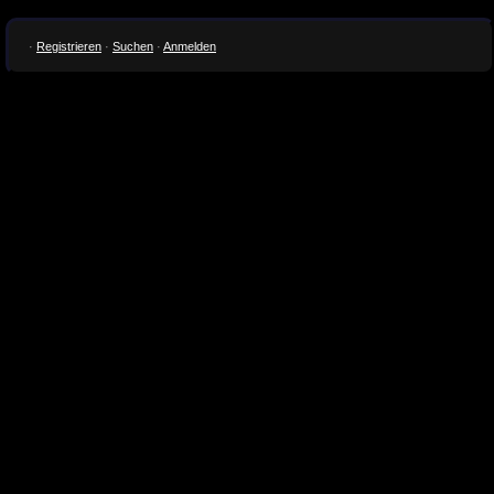
·
Registrieren
·
Suchen
·
Anmelden