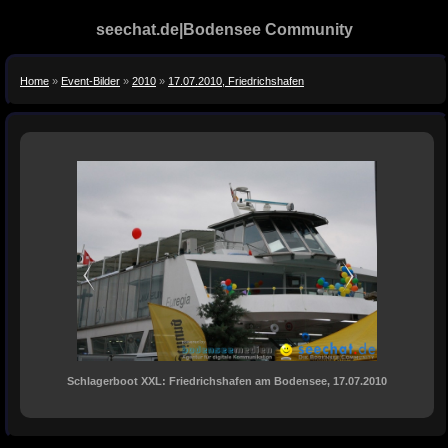
seechat.de|Bodensee Community
Home
»
Event-Bilder
»
2010
»
17.07.2010, Friedrichshafen
Schlagerboot XXL: Friedrichshafen am Bodensee, 17.07.2010