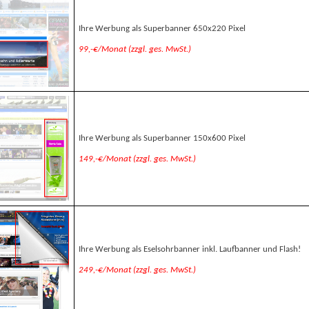
Ihre Werbung als Superbanner 650x220 Pixel
99,-€/Monat (zzgl. ges. MwSt.)
Ihre Werbung als Superbanner 150x600 Pixel
149,-€/Monat (zzgl. ges. MwSt.)
Ihre Werbung als Eselsohrbanner inkl. Laufbanner und Flash!
249,-€/Monat (zzgl. ges. MwSt.)