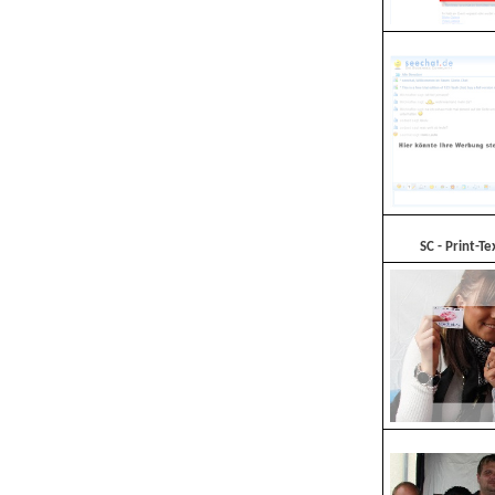
SC - Print-T