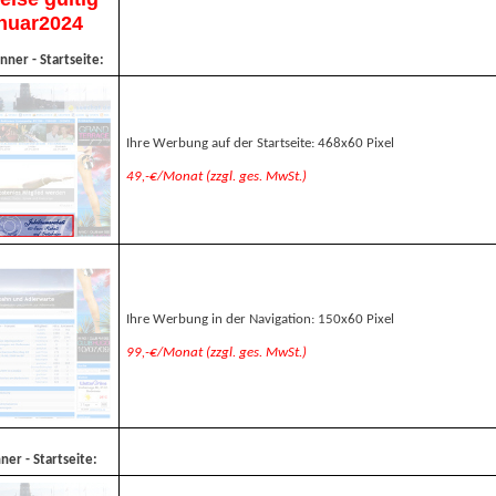
anuar2024
nner - Startseite:
Ihre Werbung auf der Startseite: 468x60 Pixel
49,-€/Monat (zzgl. ges. MwSt.)
Ihre Werbung in der Navigation: 150x60 Pixel
99,-€/Monat (zzgl. ges. MwSt.)
ner - Startseite: