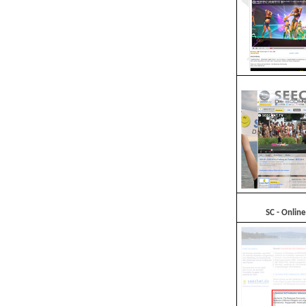
SC - Onlin