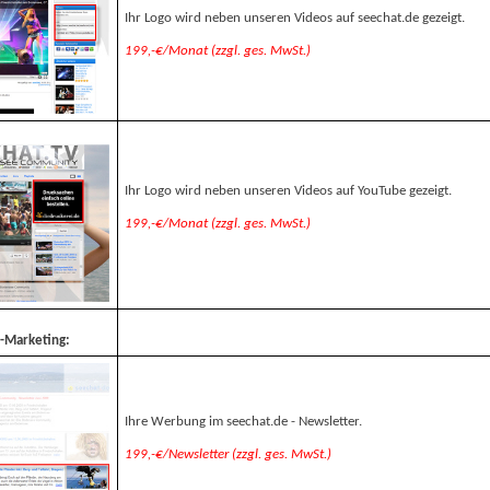
Ihr Logo wird neben unseren Videos auf seechat.de gezeigt.
199,-€/Monat (zzgl. ges. MwSt.)
Ihr Logo wird neben unseren Videos auf YouTube gezeigt.
199,-€/Monat (zzgl. ges. MwSt.)
e-Marketing:
Ihre Werbung im seechat.de - Newsletter.
199,-€/Newsletter (zzgl. ges. MwSt.)