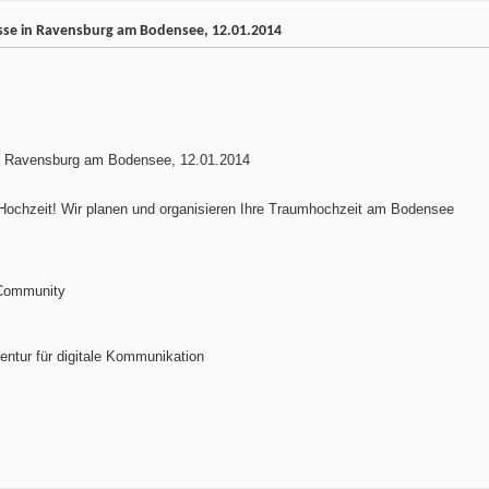
se in Ravensburg am Bodensee, 12.01.2014
 Ravensburg am Bodensee, 12.01.2014
re Hochzeit! Wir planen und organisieren Ihre Traumhochzeit am Bodensee
 Community
tur für digitale Kommunikation