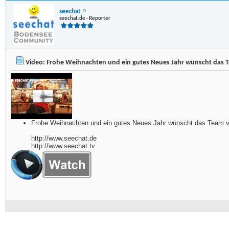
seechat
seechat.de - Reporter
Video: Frohe Weihnachten und ein gutes Neues Jahr wünscht das
Frohe Weihnachten und ein gutes Neues Jahr wünscht das Tea
http://www.seechat.de
http://www.seechat.tv