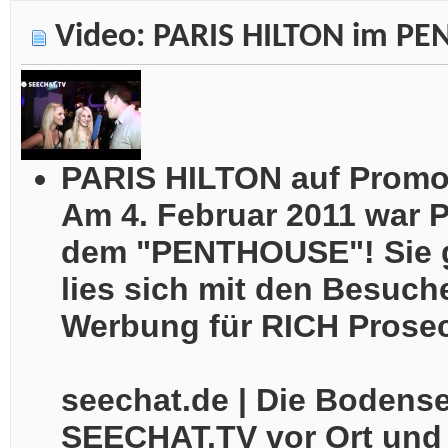
Video: PARIS HILTON im PEN
PARIS HILTON auf Promo
Am 4. Februar 2011 war P
dem "PENTHOUSE"! Sie 
lies sich mit den Besuch
Werbung für RICH Prose
seechat.de | Die Bodens
SEECHAT.TV vor Ort und 