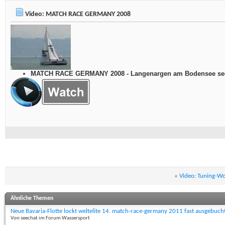
Video: MATCH RACE GERMANY 2008
MATCH RACE GERMANY 2008 - Langenargen am Bodensee seec
«
Video: Tuning-W
Ähnliche Themen
Neue Bavaria-Flotte lockt weltelite 14. match-race-germany 2011 fast ausgebuch
Von seechat im Forum Wassersport