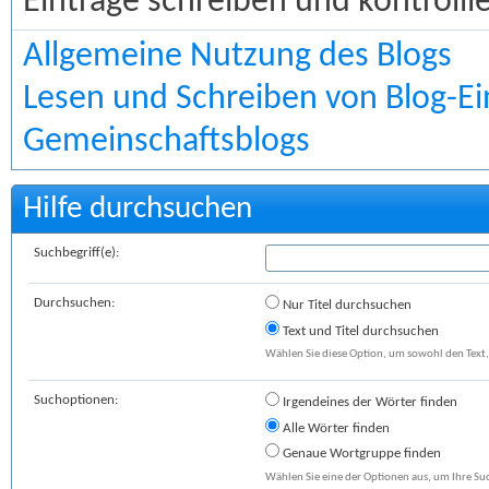
Einträge schreiben und kontrollie
Allgemeine Nutzung des Blogs
Lesen und Schreiben von Blog-Ei
Gemeinschaftsblogs
Hilfe durchsuchen
Suchbegriff(e):
Durchsuchen:
Nur Titel durchsuchen
Text und Titel durchsuchen
Wählen Sie diese Option, um sowohl den Text, 
Suchoptionen:
Irgendeines der Wörter finden
Alle Wörter finden
Genaue Wortgruppe finden
Wählen Sie eine der Optionen aus, um Ihre Suc