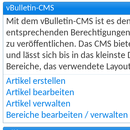
vBulletin-CMS
Mit dem vBulletin-CMS ist es de
entsprechenden Berechtigungen m
zu veröffentlichen. Das CMS biet
und lässt sich bis in das kleinst
Bereiche, das verwendete Layout,
Artikel erstellen
Artikel bearbeiten
Artikel verwalten
Bereiche bearbeiten / verwalten