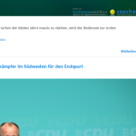
chen der letzten Jahre massiv zu stärken, wird der Bodensee zur ersten
dies
Weiterles
kämpfer im Südwesten für den Endspurt