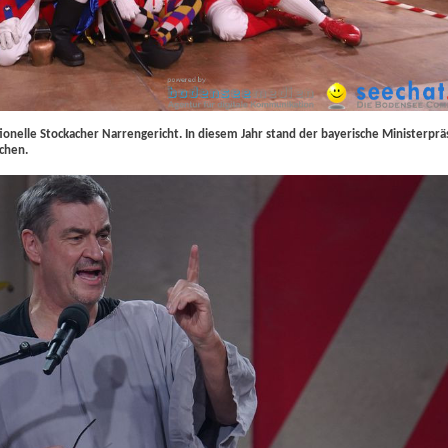
onelle Stockacher Narrengericht. In diesem Jahr stand der bayerische Ministerprä
chen.