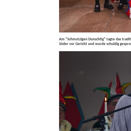
Am "Schmotzigen Dunschtig" tagte das traditi
Söder vor Gericht und wurde schuldig gespro