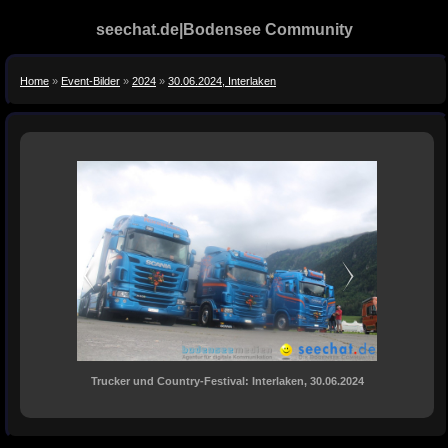
seechat.de|Bodensee Community
Home
»
Event-Bilder
»
2024
»
30.06.2024, Interlaken
Trucker und Country-Festival: Interlaken, 30.06.2024