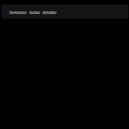
·
Registrieren
·
Suchen
·
Anmelden