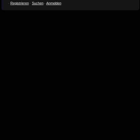
·
Registrieren
·
Suchen
·
Anmelden