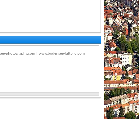
ee-photography.com
|
www.bodensee-luftbild.com