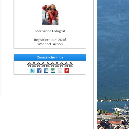
seechat.de Fotograf
Registriert: Juni 2016
Wohnort: Arbon
Zusätzliche Infos