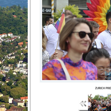
ZURICH PRID