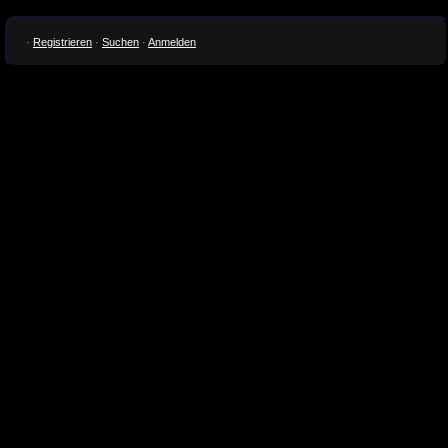
·
Registrieren
·
Suchen
·
Anmelden